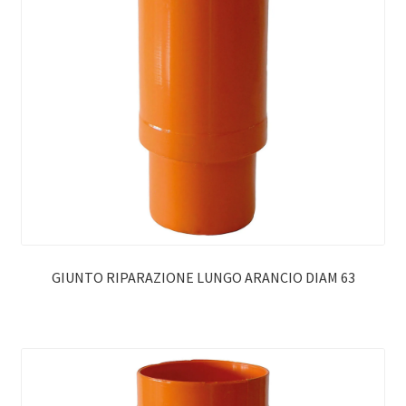
GIUNTO RIPARAZIONE LUNGO ARANCIO DIAM 63