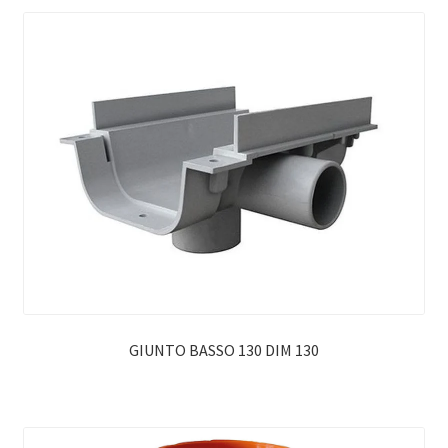
GIUNTO BASSO 130 DIM 130