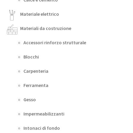
Materiale elettrico
Materiali da costruzione
Accessori rinforzo strutturale
Blocchi
Carpenteria
Ferramenta
Gesso
Impermeabilizzanti
Intonaci di fondo