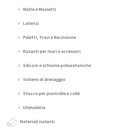
Malte e Massetti
Laterizi
Paletti, Travi e Recinsione
Rasanti per muri e accessori
Siliconi e schiume poliuretaniche
Sistemi di drenaggio
Stucco per piastrelle e colle
Utensileria
Materiali isolanti