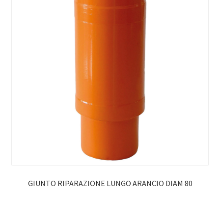
GIUNTO RIPARAZIONE LUNGO ARANCIO DIAM 80