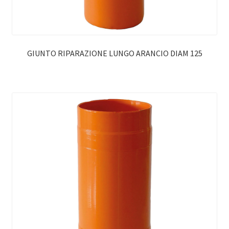
GIUNTO RIPARAZIONE LUNGO ARANCIO DIAM 125