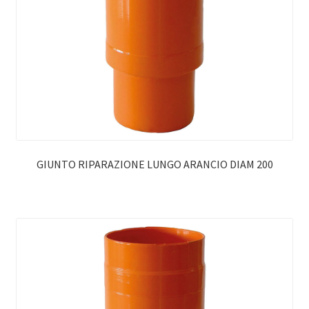
GIUNTO RIPARAZIONE LUNGO ARANCIO DIAM 200