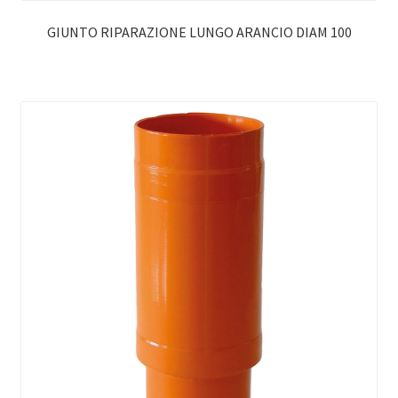
GIUNTO RIPARAZIONE LUNGO ARANCIO DIAM 100