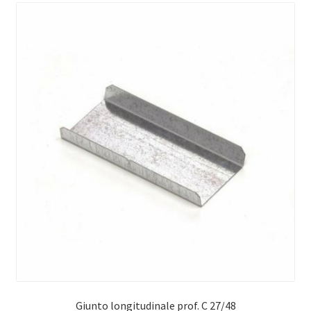
Giunto longitudinale prof. C 27/48