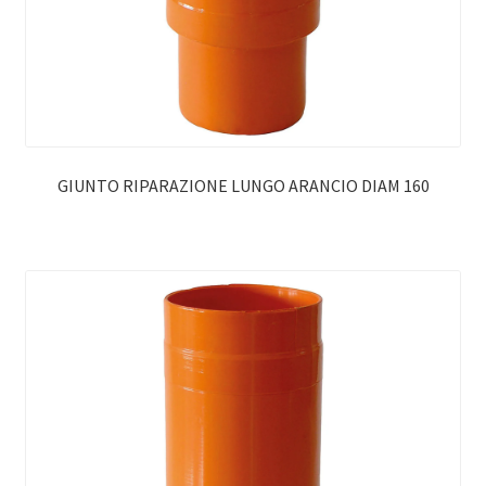
GIUNTO RIPARAZIONE LUNGO ARANCIO DIAM 160