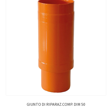
GIUNTO DI RIPARAZ.COMP. DIM 50