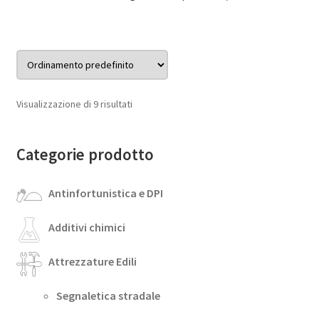
Visualizzazione di 9 risultati
Categorie prodotto
Antinfortunistica e DPI
Additivi chimici
Attrezzature Edili
Segnaletica stradale