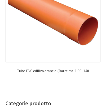
Tubo PVC ediliza arancio (Barre mt. 1,00) 140
Categorie prodotto