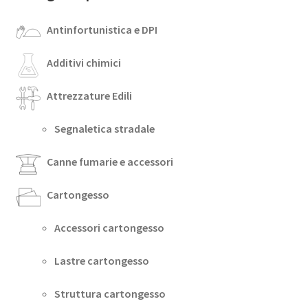
Antinfortunistica e DPI
Additivi chimici
Attrezzature Edili
Segnaletica stradale
Canne fumarie e accessori
Cartongesso
Accessori cartongesso
Lastre cartongesso
Struttura cartongesso