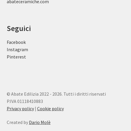
abateceramiche
.com
Seguici
Facebook
Instagram
Pinterest
© Abate Edilizia 2022 - 2026. Tutti i diritti riservati
P.IVA 01118410883
Privacy policy
|
Cookie policy
Created by
Dario Molè