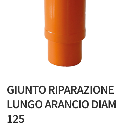
GIUNTO RIPARAZIONE
LUNGO ARANCIO DIAM
125