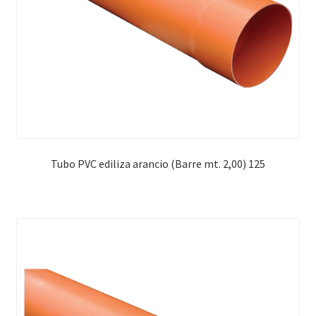
Tubo PVC ediliza arancio (Barre mt. 2,00) 125