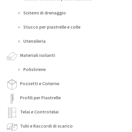
Sistemi di drenaggio
Stucco per piastrelle e colle
Utensileria
Materiali isolanti
Polistirene
Pozzetti e Cisterne
Profili per Piastrelle
Telai e Controtelai
Tubi e Raccordi di scarico