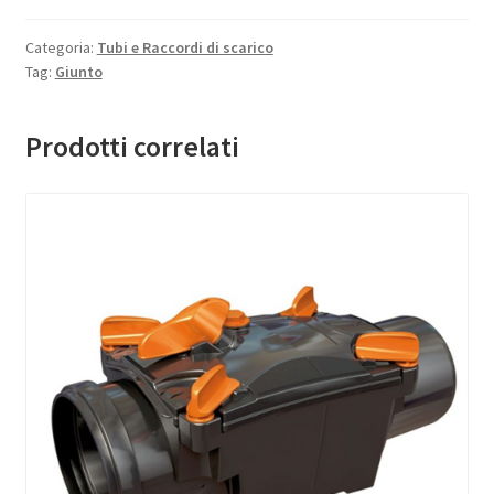
Categoria:
Tubi e Raccordi di scarico
Tag:
Giunto
Prodotti correlati