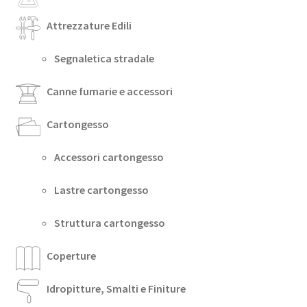
Attrezzature Edili
Segnaletica stradale
Canne fumarie e accessori
Cartongesso
Accessori cartongesso
Lastre cartongesso
Struttura cartongesso
Coperture
Idropitture, Smalti e Finiture