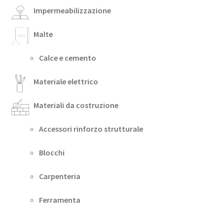
Impermeabilizzazione
Malte
Calce e cemento
Materiale elettrico
Materiali da costruzione
Accessori rinforzo strutturale
Blocchi
Carpenteria
Ferramenta