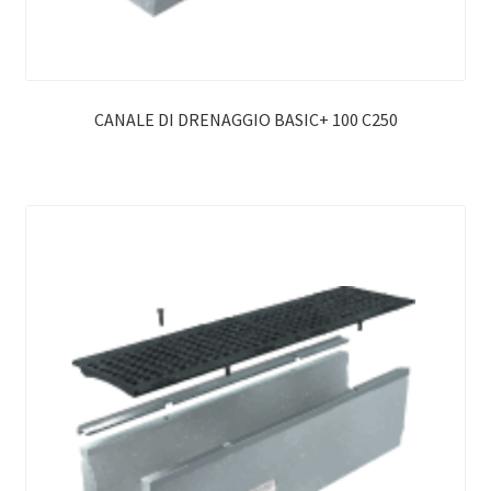
CANALE DI DRENAGGIO BASIC+ 100 C250