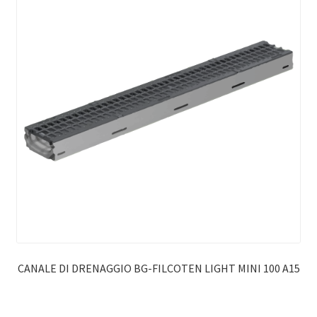
CANALE DI DRENAGGIO BG-FILCOTEN LIGHT MINI 100 A15