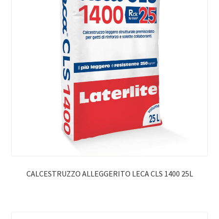
CALCESTRUZZO ALLEGGERITO LECA CLS 1400 25L