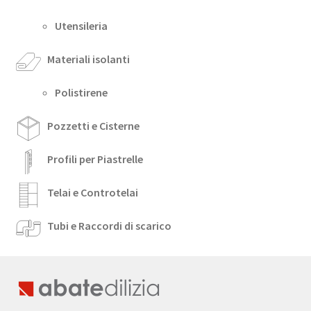
Utensileria
Materiali isolanti
Polistirene
Pozzetti e Cisterne
Profili per Piastrelle
Telai e Controtelai
Tubi e Raccordi di scarico