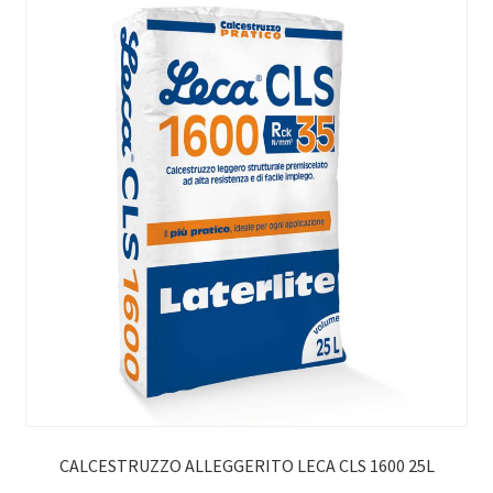
CALCESTRUZZO ALLEGGERITO LECA CLS 1600 25L