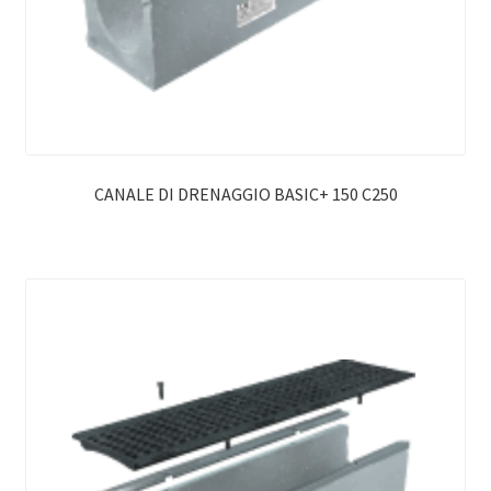
CANALE DI DRENAGGIO BASIC+ 150 C250