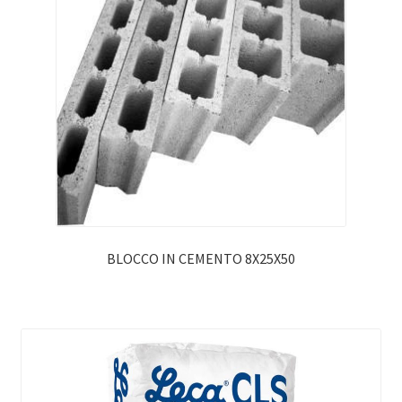
BLOCCO IN CEMENTO 8X25X50