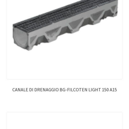
CANALE DI DRENAGGIO BG-FILCOTEN LIGHT 150 A15