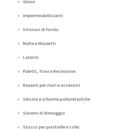
Gesso
Impermeabilizzanti
Intonaci di fondo
Malte e Massetti
Laterizi
Paletti, Travi e Recinsione
Rasanti per muri e accessori
Siliconi e schiume poliuretaniche
Sistemi di drenaggio
Stucco per piastrelle e colle