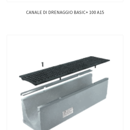
CANALE DI DRENAGGIO BASIC+ 100 A15