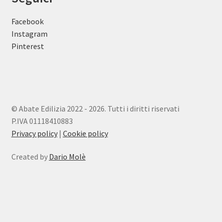
Facebook
Instagram
Pinterest
© Abate Edilizia 2022 - 2026. Tutti i diritti riservati
P.IVA 01118410883
Privacy policy
|
Cookie policy
Created by
Dario Molè