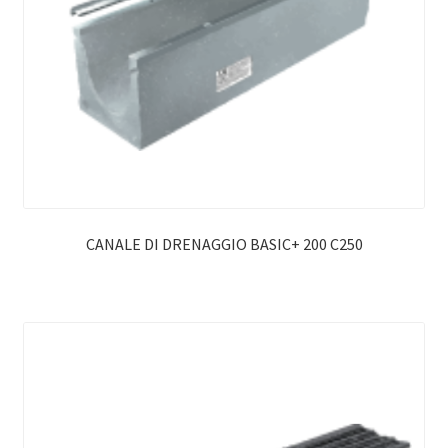
CANALE DI DRENAGGIO BASIC+ 200 C250