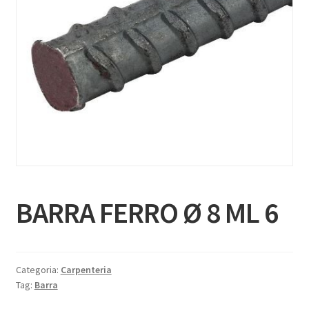
BARRA FERRO Ø 8 ML 6
Categoria:
Carpenteria
Tag:
Barra