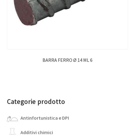
BARRA FERRO Ø 14 ML 6
Categorie prodotto
Antinfortunistica e DPI
Additivi chimici