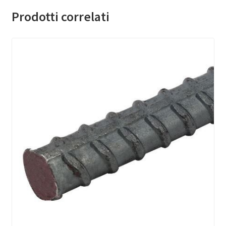
Prodotti correlati