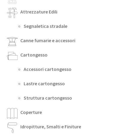
Attrezzature Edili
Segnaletica stradale
Canne fumarie e accessori
Cartongesso
Accessori cartongesso
Lastre cartongesso
Struttura cartongesso
Coperture
Idropitture, Smalti e Finiture