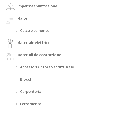
Impermeabilizzazione
Malte
Calce e cemento
Materiale elettrico
Materiali da costruzione
Accessori rinforzo strutturale
Blocchi
Carpenteria
Ferramenta