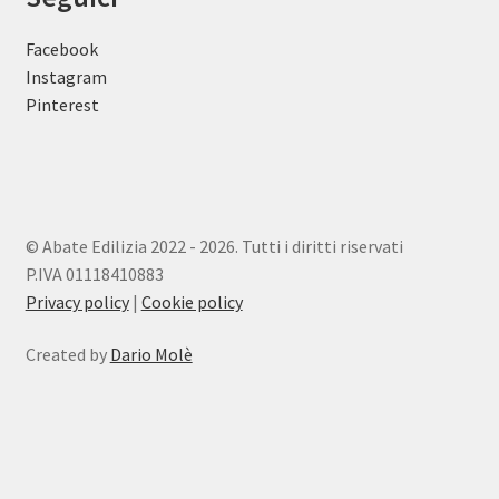
Facebook
Instagram
Pinterest
© Abate Edilizia 2022 - 2026. Tutti i diritti riservati
P.IVA 01118410883
Privacy policy
|
Cookie policy
Created by
Dario Molè