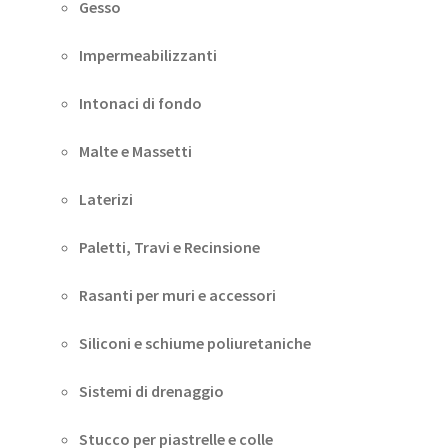
Gesso
Impermeabilizzanti
Intonaci di fondo
Malte e Massetti
Laterizi
Paletti, Travi e Recinsione
Rasanti per muri e accessori
Siliconi e schiume poliuretaniche
Sistemi di drenaggio
Stucco per piastrelle e colle