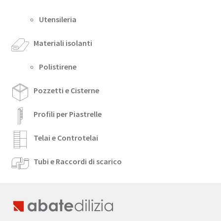
Utensileria
Materiali isolanti
Polistirene
Pozzetti e Cisterne
Profili per Piastrelle
Telai e Controtelai
Tubi e Raccordi di scarico