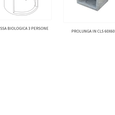
SSA BIOLOGICA 3 PERSONE
PROLUNGA IN CLS 60X60