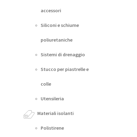
accessori
Siliconi e schiume
poliuretaniche
Sistemi di drenaggio
Stucco per piastrelle e
colle
Utensileria
Materiali isolanti
Polistirene