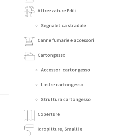
Attrezzature Edili
Segnaletica stradale
Canne fumarie e accessori
Cartongesso
Accessori cartongesso
Lastre cartongesso
Struttura cartongesso
Coperture
Idropitture, Smalti e