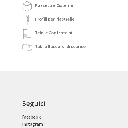
Pozzetti e Cisterne
Profili per Piastrelle
Telai e Controtelai
Tubi e Raccordi di scarico
Seguici
Facebook
Instagram