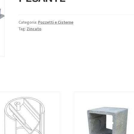
Categoria:
Pozzetti e Cisterne
Tag:
Zincato