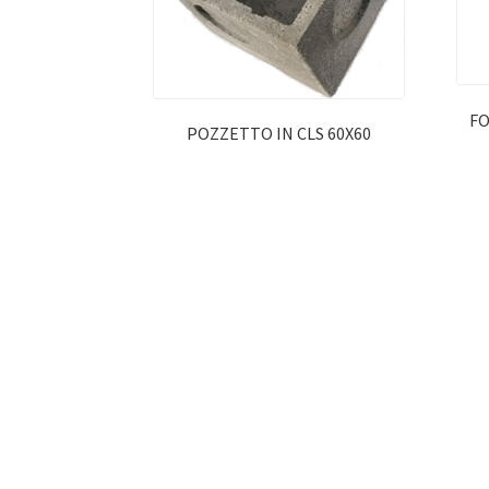
FO
POZZETTO IN CLS 60X60