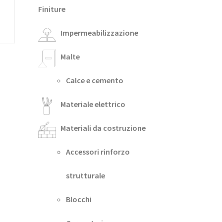
Finiture
Impermeabilizzazione
Malte
Calce e cemento
Materiale elettrico
Materiali da costruzione
Accessori rinforzo
strutturale
Blocchi