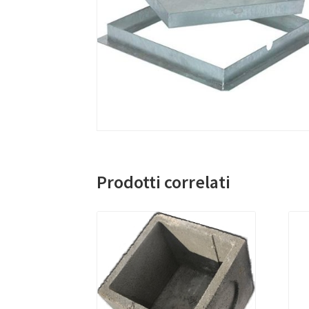
Prodotti correlati