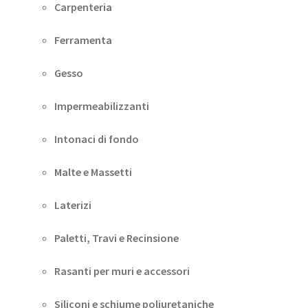
Carpenteria
Ferramenta
Gesso
Impermeabilizzanti
Intonaci di fondo
Malte e Massetti
Laterizi
Paletti, Travi e Recinsione
Rasanti per muri e accessori
Siliconi e schiume poliuretaniche