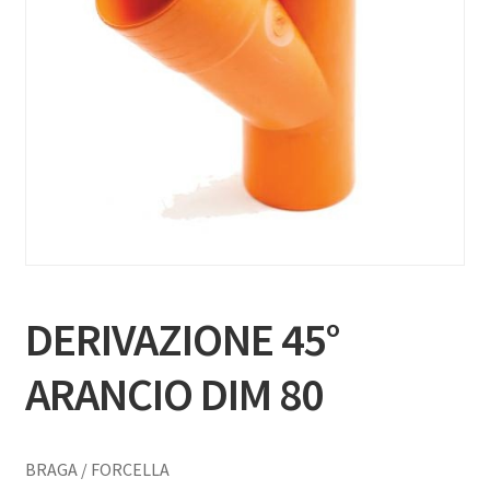
DERIVAZIONE 45°
ARANCIO DIM 80
BRAGA / FORCELLA