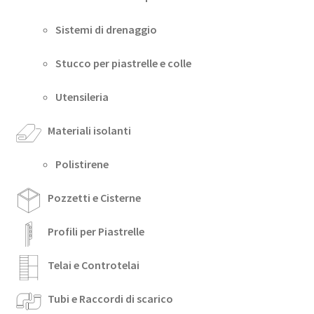
Sistemi di drenaggio
Stucco per piastrelle e colle
Utensileria
Materiali isolanti
Polistirene
Pozzetti e Cisterne
Profili per Piastrelle
Telai e Controtelai
Tubi e Raccordi di scarico