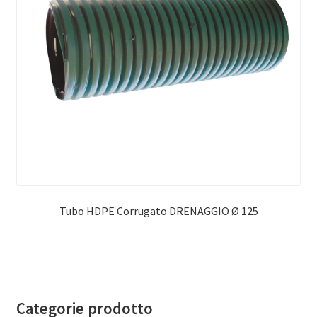
Tubo HDPE Corrugato DRENAGGIO Ø 125
Categorie prodotto