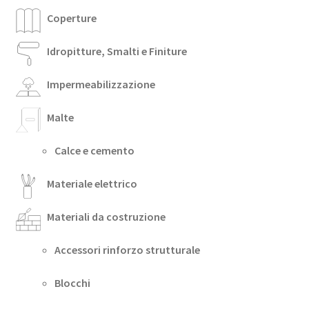
Coperture
Idropitture, Smalti e Finiture
Impermeabilizzazione
Malte
Calce e cemento
Materiale elettrico
Materiali da costruzione
Accessori rinforzo strutturale
Blocchi