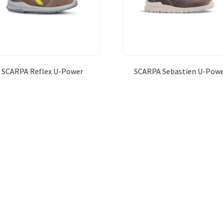
SCARPA Reflex U-Power
SCARPA Sebastien U-Pow