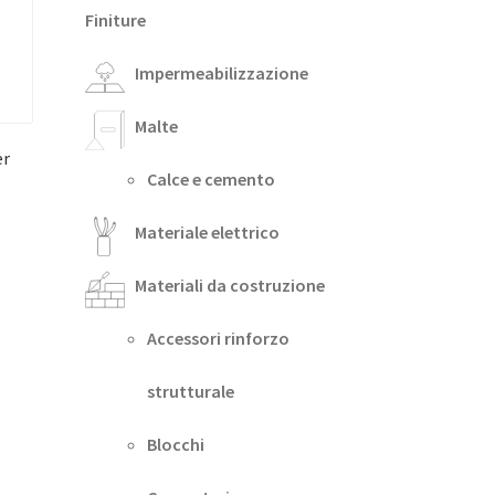
Finiture
Impermeabilizzazione
Malte
er
Calce e cemento
Materiale elettrico
Materiali da costruzione
Accessori rinforzo
strutturale
Blocchi