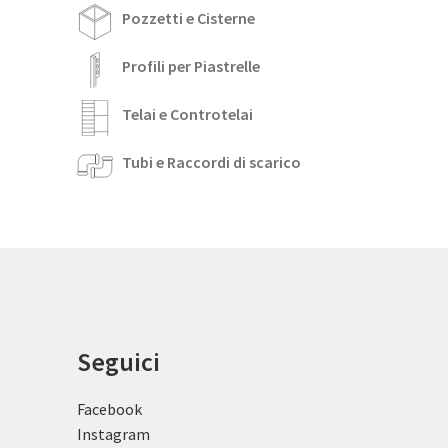
Pozzetti e Cisterne
Profili per Piastrelle
Telai e Controtelai
Tubi e Raccordi di scarico
Seguici
Facebook
Instagram