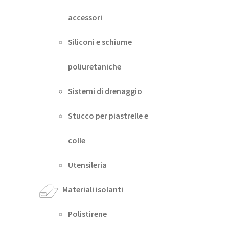
accessori
Siliconi e schiume
poliuretaniche
Sistemi di drenaggio
Stucco per piastrelle e
colle
Utensileria
Materiali isolanti
Polistirene