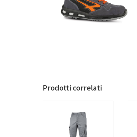
Prodotti correlati