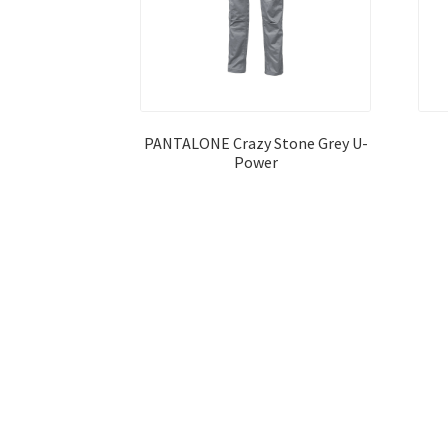
PANTALONE Crazy Stone Grey U-
Power